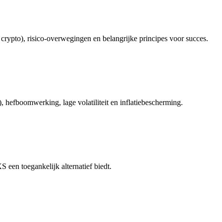
 crypto), risico-overwegingen en belangrijke principes voor succes.
 hefboomwerking, lage volatiliteit en inflatiebescherming.
een toegankelijk alternatief biedt.