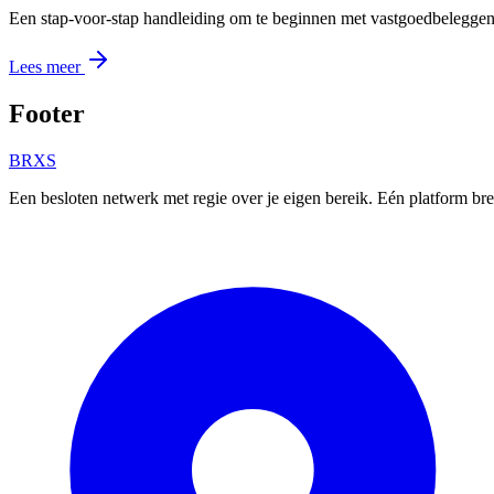
Een stap-voor-stap handleiding om te beginnen met vastgoedbeleggen
Lees meer
Footer
BRXS
Een besloten netwerk met regie over je eigen bereik. Eén platform bre