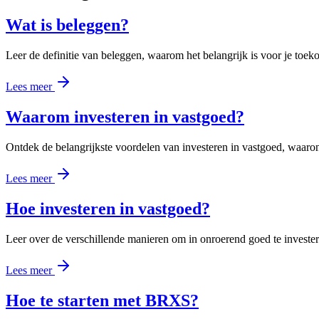
Wat is beleggen?
Leer de definitie van beleggen, waarom het belangrijk is voor je toek
Lees meer
Waarom investeren in vastgoed?
Ontdek de belangrijkste voordelen van investeren in vastgoed, waaron
Lees meer
Hoe investeren in vastgoed?
Leer over de verschillende manieren om in onroerend goed te investe
Lees meer
Hoe te starten met BRXS?