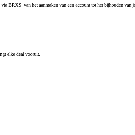
 via BRXS, van het aanmaken van een account tot het bijhouden van je
ngt elke deal vooruit.