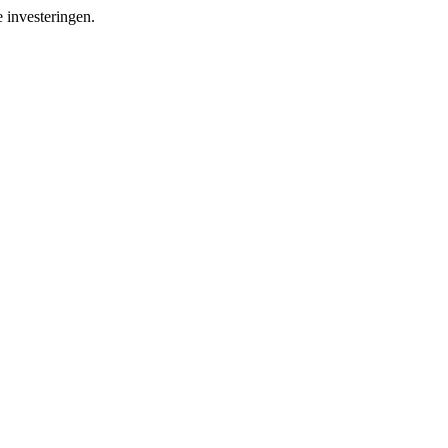
 investeringen.