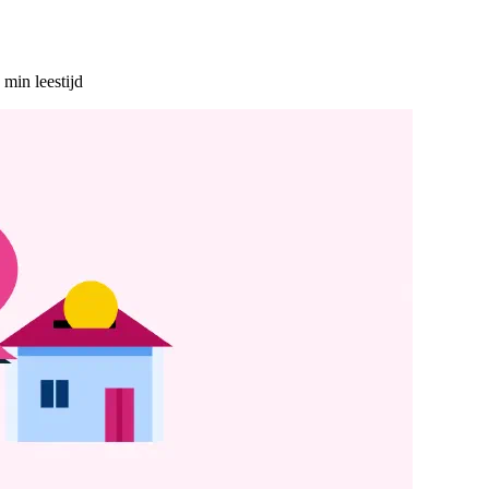
 min leestijd