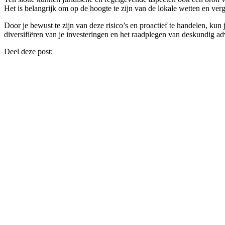
Het is belangrijk om op de hoogte te zijn van de lokale wetten en v
Door je bewust te zijn van deze risico’s en proactief te handelen, k
diversifiëren van je investeringen en het raadplegen van deskundig ad
Deel deze post: